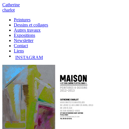
Catherine
charlot
Peintures
Dessins et collages
Autres travaux
Expositions
Newsletter
Contact
Liens
INSTAGRAM