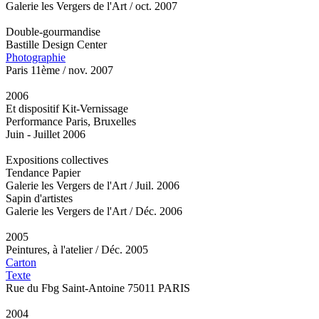
Galerie les Vergers de l'Art / oct. 2007
Double-gourmandise
Bastille Design Center
Photographie
Paris 11ème / nov. 2007
2006
Et dispositif Kit-Vernissage
Performance Paris, Bruxelles
Juin - Juillet 2006
Expositions collectives
Tendance Papier
Galerie les Vergers de l'Art / Juil. 2006
Sapin d'artistes
Galerie les Vergers de l'Art / Déc. 2006
2005
Peintures, à l'atelier / Déc. 2005
Carton
Texte
Rue du Fbg Saint-Antoine 75011 PARIS
2004