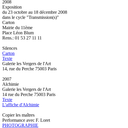
2008
Exposition
du 23 octobre au 18 décembre 2008
dans le cycle "Transmission(s)"
Carton
Mairie du 11ème
Place Léon Blum
Rens.: 01 53 27 11 11
Silences
Carton
Texte
Galerie les Vergers de l'Art
14, rue du Perche 75003 Paris
2007
Alchimie
Galerie les Vergers de l'Art
14 rue du Perche 75003 Paris
Texte
L'affiche d'Alchimie
Copier les maîtres
Performance avec F. Loret
PHOTOGRAPHIE