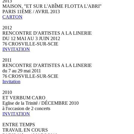
2013
MAISON, "ET SUR L'ABÎME FLOTTA L'ABRI"
PARIS 11ÈME / AVRIL 2013
CARTON
2012
RENCONTRE D'ARTISTES A LA LINERIE
DU 12 MAI AU 3 JUIN 2012
76 CROSVILLE-SUR-SCIE
INVITATION
2011
RENCONTRE D'ARTISTES A LA LINERIE
du 7 au 29 mai 2011
76 CROSVILLE-SUR-SCIE
Invitation
2010
ET VERBUM CARO
Eglise de la Trinité / DÉCEMBRE 2010
à l'occasion de 2 concerts
INVITATION
ENTRE TEMPS
TRAVAIL EN COURS