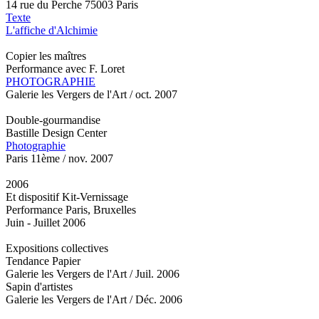
14 rue du Perche 75003 Paris
Texte
L'affiche d'Alchimie
Copier les maîtres
Performance avec F. Loret
PHOTOGRAPHIE
Galerie les Vergers de l'Art / oct. 2007
Double-gourmandise
Bastille Design Center
Photographie
Paris 11ème / nov. 2007
2006
Et dispositif Kit-Vernissage
Performance Paris, Bruxelles
Juin - Juillet 2006
Expositions collectives
Tendance Papier
Galerie les Vergers de l'Art / Juil. 2006
Sapin d'artistes
Galerie les Vergers de l'Art / Déc. 2006