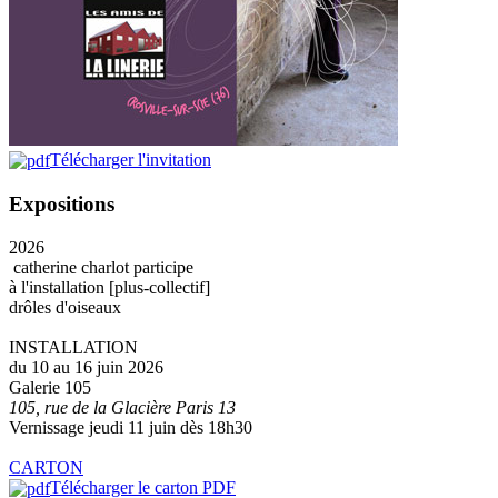
Télécharger l'invitation
Expositions
2026
catherine charlot participe
à l'installation [plus-collectif]
drôles d'oiseaux
INSTALLATION
du 10 au 16 juin 2026
Galerie 105
105, rue de la Glacière Paris 13
Vernissage jeudi 11 juin dès 18h30
CARTON
Télécharger le carton PDF